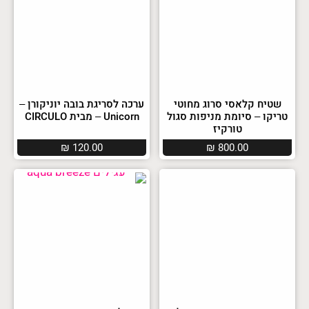
שטיח קלאסי סרוג מחוטי
ערכה לסריגת בובה יוניקורן –
טריקו – סיומת מניפות סגול
Unicorn – מבית CIRCULO
טורקיז
₪
120.00
₪
800.00