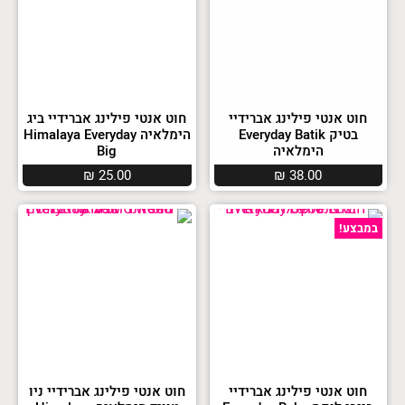
חוט אנטי פילינג אברידיי
חוט אנטי פילינג אברידיי ביג
בטיק Everyday Batik
הימלאיה Himalaya Everyday
הימלאיה
Big
₪
25.00
₪
38.00
במבצע!
חוט אנטי פילינג אברידיי
חוט אנטי פילינג אברידיי ניו