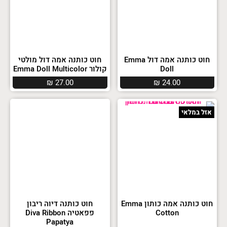
חוט כותנה אמה דול Emma
חוט כותנה אמה דול מולטי
Doll
קולור Emma Doll Multicolor
₪
27.00
₪
24.00
אזל במלאי
חוט כותנה אמה כותון Emma
חוט כותנה דיוה ריבון
Cotton
פפאטיה Diva Ribbon
Papatya