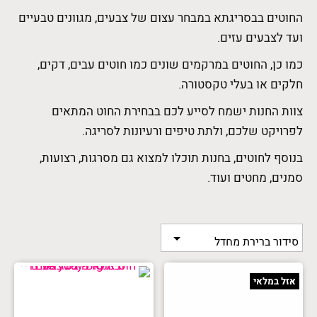
החוטים בבסריגתא במבחר עצום של צבעים, מגוונים טבעיים
ועד לצבעים עזים.
כמו כן, החוטים במרקמים שונים כמו חוטים עבים, דקים,
חלקים או בעלי טקסטורה.
צוות החנות ישמח לסייע לכם בבחירת החוט המתאים
לפרויקט שלכם, ולתת טיפים ורעיונות לסריגה.
בנוסף לחוטים, בחנות תוכלו למצוא גם מסרגות, רצועות,
סמנים, מחטים ועוד.
אזל במלאי