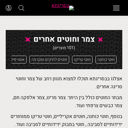
צמר וחוטים אחרים
(101 מוצרים)
חוטי כותנה
חוטי טריקו
חוטים לתיקים ומקרמה
אנטי פילינג
אצלנו בבסריגתא תוכלו למצוא מגוון רחב של צמר וחוטי
סריגה אחרים.
מבחר החוטים כולל בין היתר: צמר מרינו, צמר אלפקה חם,
צמר כבשים צרפתי ועוד.
בנוסף, חוטי כותנה, חוטים אקריליים, חוטי טריקו ממוחזרים
ידידותיים לסביבה , חוטי במבוק ידידותיים לסביבה ועוד.