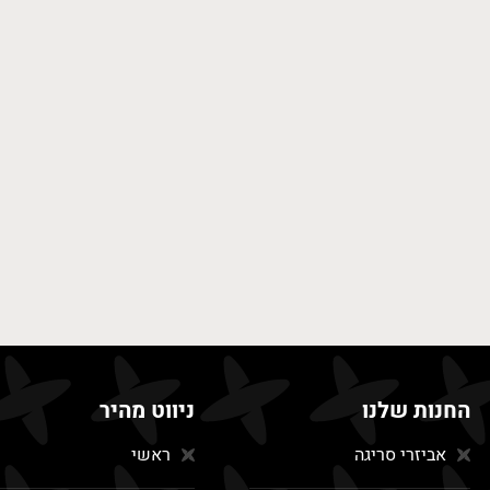
החנות שלנו
ניווט מהיר
אביזרי סריגה
ראשי