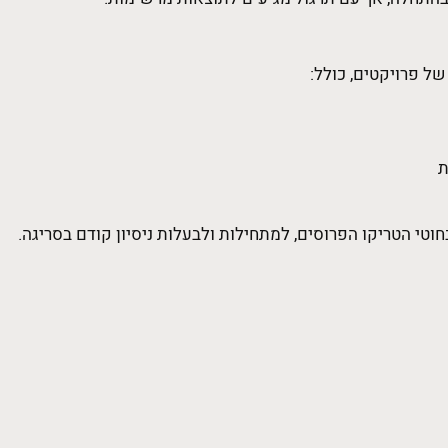
של פרויקטים, כולל:
ת
וטי הטריקו הפרוסים, למתחילות ולבעלות ניסיון קודם בסריגה.