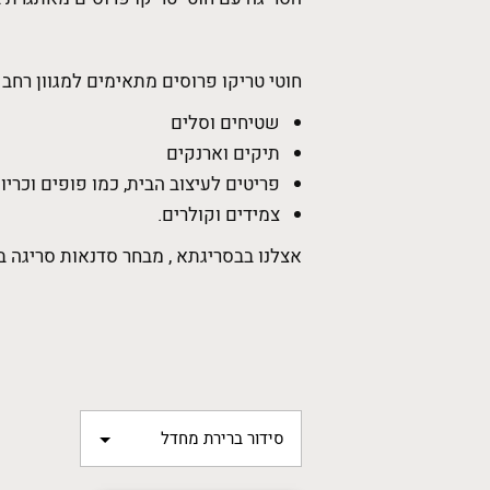
חוטי טריקו פרוסים מתאימים למגוון רחב 
שטיחים וסלים
תיקים וארנקים
פריטים לעיצוב הבית, כמו פופים וכריו
צמידים וקולרים.
אצלנו בבסריגתא , מבחר סדנאות סריגה בח