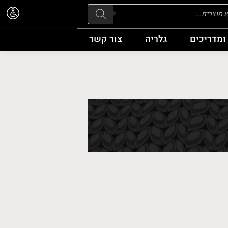
Pr
ומדריכים
גלריה
צור קשר