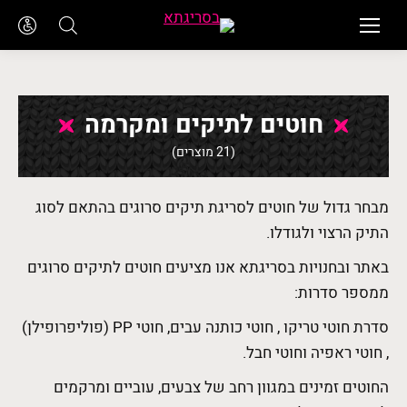
חוטים לתיקים ומקרמה
(21 מוצרים)
מבחר גדול של חוטים לסריגת תיקים סרוגים בהתאם לסוג
התיק הרצוי ולגודלו.
באתר ובחנויות בסריגתא אנו מציעים חוטים לתיקים סרוגים
ממספר סדרות:
סדרת חוטי טריקו , חוטי כותנה עבים, חוטי PP (פוליפרופילן)
, חוטי ראפיה וחוטי חבל.
החוטים זמינים במגוון רחב של צבעים, עוביים ומרקמים