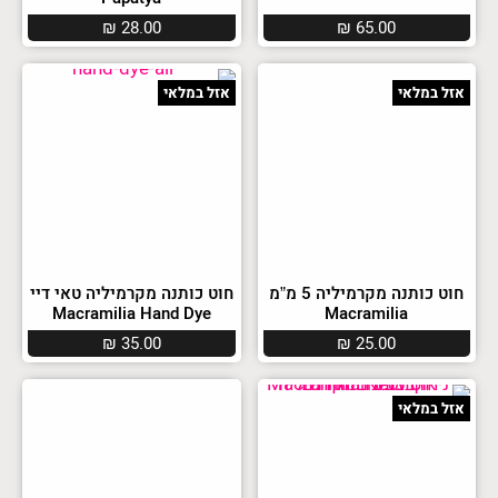
₪
28.00
₪
65.00
אזל במלאי
אזל במלאי
חוט כותנה מקרמיליה 5 מ”מ
חוט כותנה מקרמיליה טאי דיי
Macramilia Hand Dye
Macramilia
₪
35.00
₪
25.00
אזל במלאי