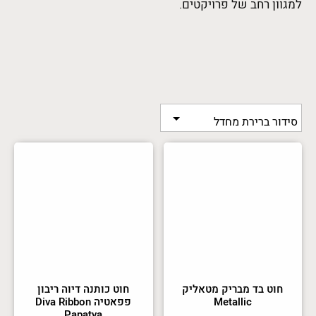
למגוון רחב של פרויקטים.
חוט בד מבריק מטאליק
חוט כותנה דיוה ריבון
Metallic
פפאטיה Diva Ribbon
Papatya