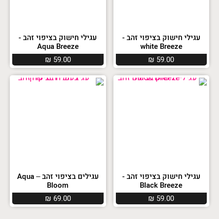
עגילי חישוק בציפוי זהב -
עגילי חישוק בציפוי זהב -
Aqua Breeze
white Breeze
₪
59.00
₪
59.00
עגילי חישוק בציפוי זהב -
עגילים בציפוי זהב – Aqua
Bloom
Black Breeze
₪
69.00
₪
59.00