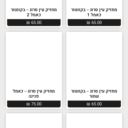
מחזיק עין סרוג – בקונטור
מחזיק עין סרוג – בקונטור
כאמל 1
כאמל 2
₪
65.00
₪
65.00
מחזיק עין סרוג – בקונטור
מחזיק עין סרוג – כאמל
שחור
פנינה
₪
75.00
₪
65.00