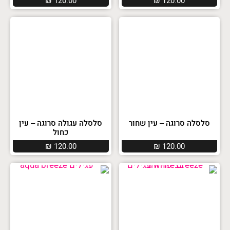
₪
120.00
₪
120.00
סלסלה סרוגה – עין שחור
סלסלה עגולה סרוגה – עין
כחול
₪
120.00
₪
120.00