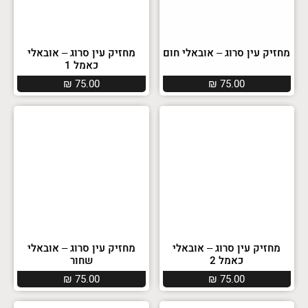
מחזיק עין סרוג – אובאלי חום
מחזיק עין סרוג – אובאלי
כאמל 1
₪
75.00
₪
75.00
מחזיק עין סרוג – אובאלי
מחזיק עין סרוג – אובאלי
כאמל 2
שחור
₪
75.00
₪
75.00