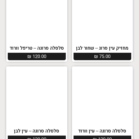
מחזיק עין סרוג – שחור לבן
סלסלה סרוגה – טריפל וורוד
₪
120.00
₪
75.00
סלסלה סרוגה – עין וורוד
סלסלה סרוגה – עין לבן