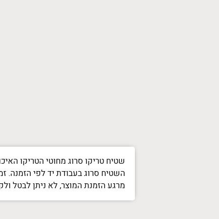
שטיח טריקו סרוג מחוטי הטריקו האיכ
השטיח סרוג בעבודת יד לפי הזמנה. זמן סריגת השטיח
מרגע הזמנת המוצר, לא ניתן לבטל ולק