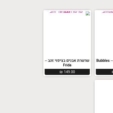
Bu
שרשרת אבנים בציפוי זהב –
Frida
₪
149.00