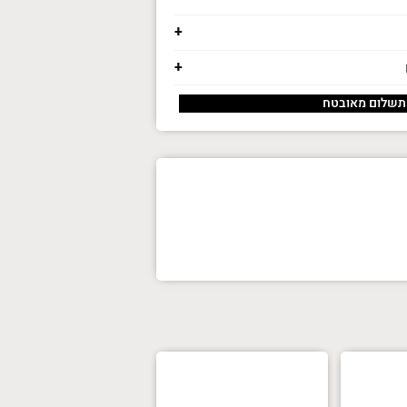
תשלום מאובטח