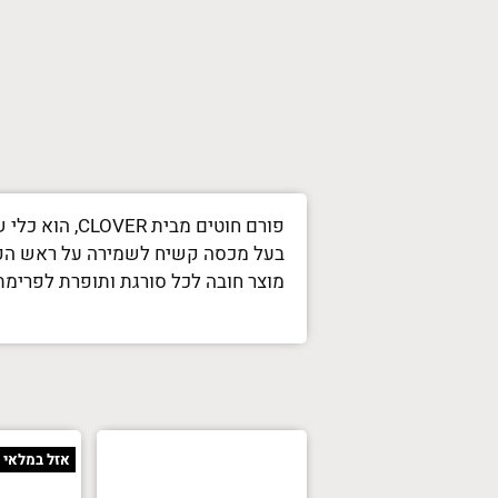
פורם חוטים מבית CLOVER, הוא כלי שימושי ומדויק שמאפשר לפרום בקלות תפרים.
בעל מכסה קשיח לשמירה על ראש הפ
מוצר חובה לכל סורגת ותופרת לפרימת
אזל במלאי