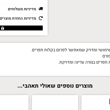
של
פורם
מדיניות משלוחים
חוטים
מדיניות החזרת מוצרים
מבית
CLOVER
ורם
 תפרים בצורה עדינה ומדויקת.
מוצרים נוספים שאולי תאהבי...