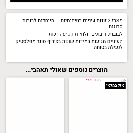
מארז 3 זוגות עיניים בטיחותיות – מיוחדות לבובות
סרוגות.
לבובות, דובונים , ולחיות קטיפה רכות
העיניים מגיעות במידות שונות בצירוף סוגר מפלסטיק
לנעילה בטוחה.
מוצרים נוספים שאולי תאהבי...
אזל במלאי