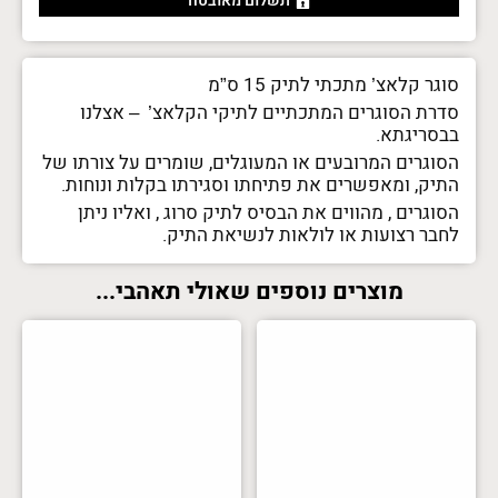
תשלום מאובטח
סוגר קלאצ’ מתכתי לתיק 15 ס”מ
סדרת הסוגרים המתכתיים לתיקי הקלאצ’ – אצלנו
בבסריגתא.
הסוגרים המרובעים או המעוגלים, שומרים על צורתו של
התיק, ומאפשרים את פתיחתו וסגירתו בקלות ונוחות.
הסוגרים , מהווים את הבסיס לתיק סרוג , ואליו ניתן
לחבר רצועות או לולאות לנשיאת התיק.
מוצרים נוספים שאולי תאהבי...