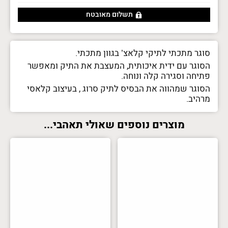
תשלום מאובטח
סוגר מתכתי לתיקי קלאצ’ בגוון מתכתי.
הסוגר עם ידית איכותית, המעצבת את התיק ומאפשר
פתיחה וסגירה קלה ונוחה.
הסוגר שמהווה את הבסיס לתיק סרוג , בעיצוב קלאסי
מרהיב.
מוצרים נוספים שאולי תאהבי...