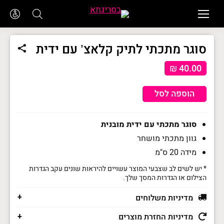
סוגר מתכתי לתיק קלאצ’ עם ידית
₪
40.00
הוספה לסל
סוגר מתכתי עם ידית מובנית
גוון מתכתי מושחר
מידה 20 ס"מ
* יש לשים לב שצבעי המוצר עשויים להיראות שונים עקב הגדרות
הצילום או הגדרות המסך שלך.
מדיניות משלוחים
מדיניות החזרת מוצרים