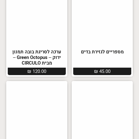
מספריים לגזירת בדים
ערכה לסריגת בובה תמנון
ירוק – Green Octopus –
מבית CIRCULO
₪
120.00
₪
45.00