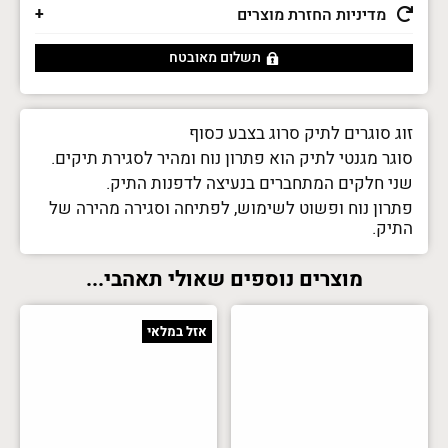
מדיניות החזרת מוצרים
תשלום מאובטח
זוג סוגרים לתיק סרוג בצבע כסוף
סוגר מגנטי לתיק הוא פתרון נוח ומהיר לסגירת תיקים.
שני חלקים המתחברים בנעיצה לדפנות התיק.
פתרון נוח ופשוט לשימוש, לפתיחה וסגירה מהירה של
התיק.
מוצרים נוספים שאולי תאהבי...
אזל במלאי