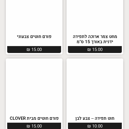
מחט צמר ארוכה לתפירה
פורם חוטים צבעוני
ידנית באורך 15 ס”מ
₪
15.00
₪
15.00
חוט תפירה – צבע לבן
פורם חוטים מבית CLOVER
₪
15.00
₪
10.00