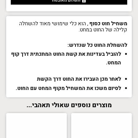
תשלום מאובטח
משחיל חוט כסוף
, הוא כלי שימושי מאוד להשחלה
קלילה של החוט במחט.
להשחלת החוט כל שנדרש:
להוביל בעדינות את קשת החוט המתכתית דרך קוף
המחט.
לאחר מכן העבירו את החוט דרך הקשת
לסיום משכו את המשחיל מקוף המחט עם החוט.
מוצרים נוספים שאולי תאהבי...