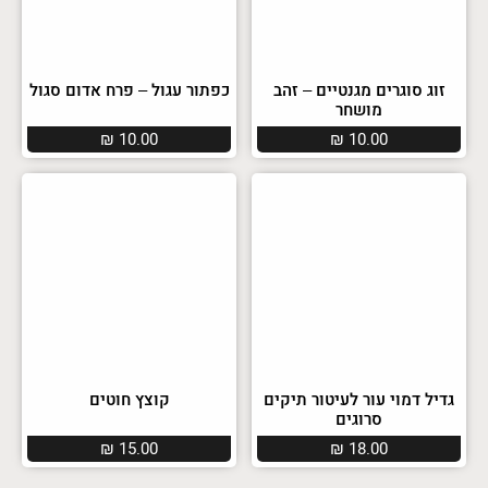
זוג סוגרים מגנטיים – זהב
כפתור עגול – פרח אדום סגול
מושחר
₪
10.00
₪
10.00
גדיל דמוי עור לעיטור תיקים
קוצץ חוטים
סרוגים
₪
15.00
₪
18.00