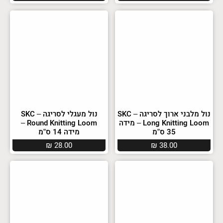
נול מלבני ארוך לסריגה – SKC
נול מעגלי לסריגה – SKC
Long Knitting Loom – מידה
Round Knitting Loom –
35 ס”מ
מידה 14 ס”מ
₪
28.00
₪
38.00