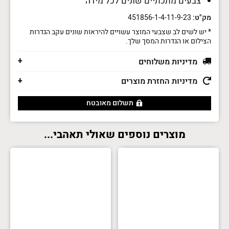
צבעים מתכתיים שונים לכל מידה
מק"ט:
451856-1-4-11-9-23
* יש לשים לב שצבעי המוצר עשויים להיראות שונים עקב הגדרות
הצילום או הגדרות המסך שלך.
מדיניות משלוחים
מדיניות החזרת מוצרים
תשלום מאובטח
מוצרים נוספים שאולי תאהבי...