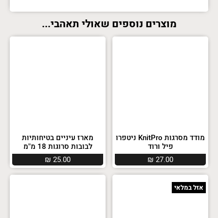
מוצרים נוספים שאולי תאהבי...
מודד מסרגות KnitPro ניטפרו
מארז עיניים בטיחותיות
פיל ורוד
לבובות סרוגות 18 מ”מ
₪
25.00
₪
27.00
אזל במלאי