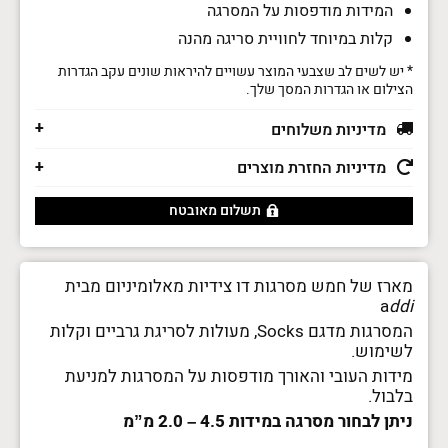
ADDI
המידות מודפסות על המסרגה
Socks
קלות במיוחד לחוויית סריגה מהנה
* יש לשים לב שצבעי המוצר עשויים להיראות שונים עקב הגדרות
הצילום או הגדרות המסך שלך.
מדיניות משלוחים
מדיניות החזרת מוצרים
תשלום מאובטח
מארז של חמש מסרגות דו צידיות מאלומיניום מבית
a
ddi
המסרגות מדגם Socks, מעולות לסריגת גרביים וקלות
לשימוש.
מידות העובי והאורך מודפסות על המסרגות למניעת
בלבול.
ניתן לבחור מסרגה במידות 4.5 – 2.0 מ”מ