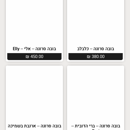
בובה סרוגה – כלבלב
בובה סרוגה – אלי – Elly
₪
450.00
₪
380.00
בובה סרוגה – ברי הדובית –
בובה סרוגה – ארנבת בשמיכה