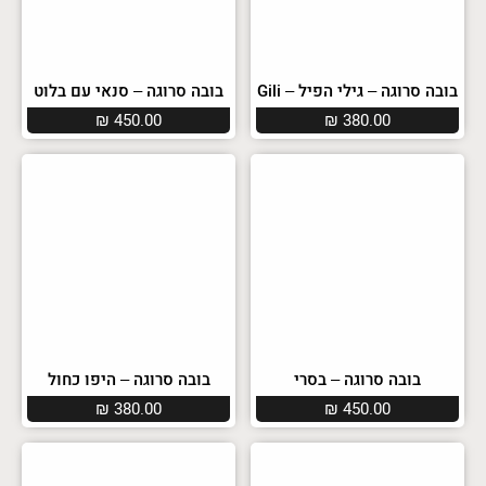
בובה סרוגה – גילי הפיל – Gili
בובה סרוגה – סנאי עם בלוט
₪
450.00
₪
380.00
בובה סרוגה – בסרי
בובה סרוגה – היפו כחול
₪
380.00
₪
450.00