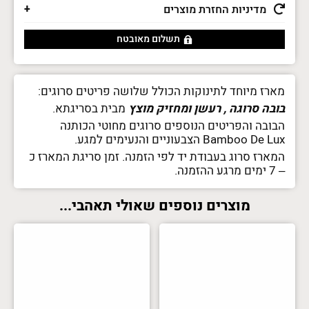
מדיניות החזרת מוצרים
תשלום מאובטח
מארז מיוחד לתינוקות הכולל שלושה פריטים סרוגים:
בובה סרוגה , רעשן ומחזיק מוצץ
מבית בסריגתא.
הבובה והפריטים הנוספים סרוגים מחוטי הכותנה
Bamboo De Lux הצבעוניים והנעימים למגע.
המארז סרוג בעבודת יד לפי הזמנה. זמן סריגת המארז כ
– 7 ימים מרגע ההזמנה.
מוצרים נוספים שאולי תאהבי...