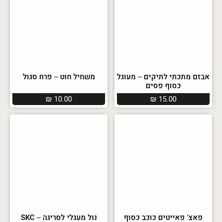
אבזם מתכתי לתיקים – מעוגל
משחיל חוט – פרח סגול
כסוף פסים
₪
10.00
₪
15.00
פאצ’ פאייטים כוכב כסוף
נול מעגלי לסריגה – SKC