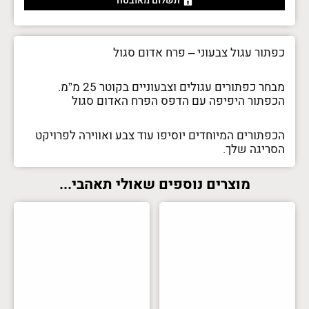
תשלום מאובטח
כפתור עגול צבעוני – פרח אדום סגול
מבחר כפתורים עגולים וצבעוניים בקוטר 25 מ”מ.
הכפתור היפיפה עם הדפס הפרח האדום סגול
הכפתורים המיוחדים יוסיפו עוד צבע ואווירה לפרויקט
הסריגה שלך.
מוצרים נוספים שאולי תאהבי...