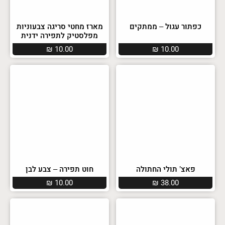
כפתור עגול – ממתקים
מארז מחטי סריגה צבעוניות
מפלסטיק לתפירה ידנית
₪
10.00
₪
10.00
פאצ’ תולי החתולה
חוט תפירה – צבע לבן
₪
10.00
₪
38.00