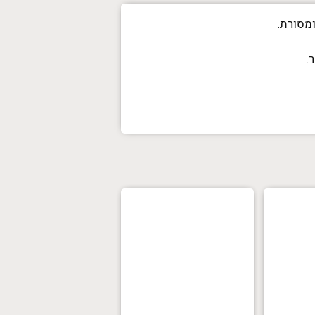
מסורת.