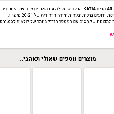
מבית
KATIA
, הוא חוט מעולה עם מאתיים שנה של היסטוריה ו
ים ברכות ובנוחות ומידה הייחודית של 20-21 מיקרון.
מוצרים נוספים שאולי תאהבי...