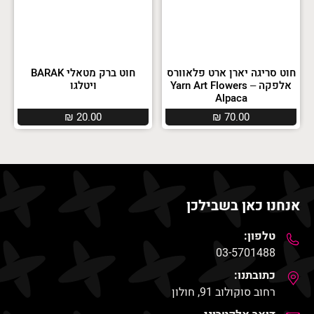
חוט סריגה יארן ארט פלאוורס
חוט ברק מטאלי BARAK
אלפקה – Yarn Art Flowers
ויטלגו
Alpaca
₪
20.00
₪
70.00
אנחנו כאן בשבילכן
טלפון:
03-5701488
כתובתנו:
רחוב סוקולוב 91, חולון