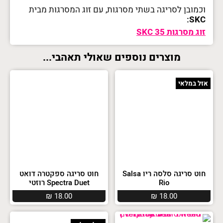
וכמובן לסריגה בשתי מסרגות, עם זוג המסרגות מבית
SKC:
זוג מסרגות SKC 35
מוצרים נוספים שאולי תאהבי...
אזל במלאי
חוט סריגה סלסה ריו Salsa
חוט סריגה ספקטרה דואט
Rio
Spectra Duet רוזטי
₪
18.00
₪
18.00