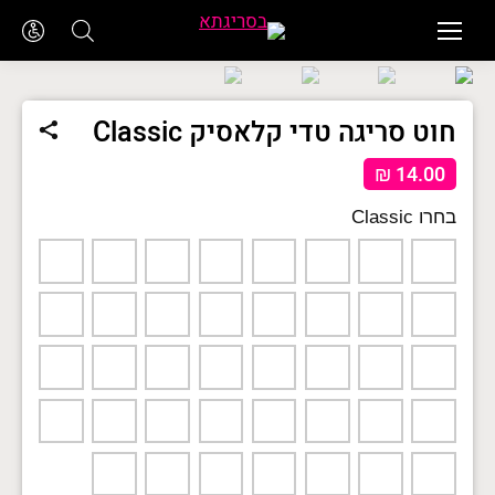
חוט סריגה טדי קלאסיק Classic
₪
14.00
Classic