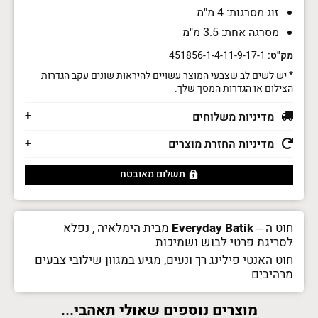
זוג מסרגות: 4 מ"מ
מסרגה אחת: 3.5 מ"מ
מק"ט:
451856-1-4-11-9-17-1
* יש לשים לב שצבעי המוצר עשויים להיראות שונים עקב הגדרות
הצילום או הגדרות המסך שלך.
מדיניות משלוחים
מדיניות החזרת מוצרים
תשלום מאובטח
חוט ה –
Everyday Batik
מבית הימלאיה , נפלא
לסריגת פרטי לבוש ושמיכות
חוט האנטי פילינג רך ונעים, מגיע במגוון שילובי צבעים
מרהיבים
מוצרים נוספים שאולי תאהבי...