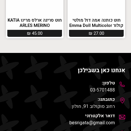
חוט כותנה אמה דול מולטי
חוט סריגה ארלס מרינו KATIA
קולור Emma Doll Multicolor
ARLES MERINO
₪
45.00
₪
27.00
אנחנו כאן בשבילכן
טלפון:
03-5701488
כתובתנו:
רחוב סוקולוב 91, חולון
דואר אלקטרוני
besrigata@gmail.com