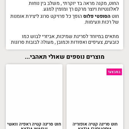
החוט, מקנה מראה בד יוקרתי , משלב בין נוחות
לאלגנטיות ויוצר מרקם רך ומזמין למגע.
חוט
הסופטי פלוס
הופך כל פרויקט סרוג ליצירת אומנות
של רכות ונעימות.
מתאים במיוחד לסריגת שמיכות, אביזרי לבוש כמו
כובעים, צעיפים ואפודות וכמובן , מעולה לבובות סרוגות
מוצרים נוספים שאולי תאהבי...
במבצע!
חוט סריגה קטיה אופוריה
חוט סריגה קטיה ראפיה וואשי