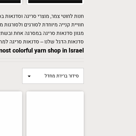
חנות לחוטי צמר, מוצרי סריגה וסדנאות בס
חוויית קנייה מיוחדת לסורגים ולסורגות 
מגוון סדנאות סריגה במסרגה אחת ובשתי
סדנאות הדגל שלנו – סדנאות סריגה למתח
t colorful yarn shop in Israel