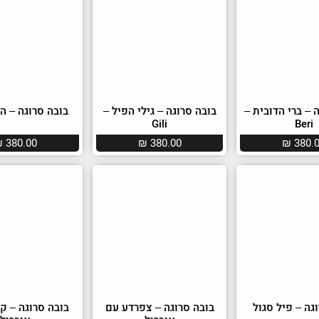
 – ברי הדובית –
בובה סרוגה – גילי הפיל –
בובה סרוגה – הי
Gili
Beri
₪
380.00
₪
380.00
₪
380.
גה – פיל סגול
בובה סרוגה – צפרדע עם
בובה סרוגה – ק