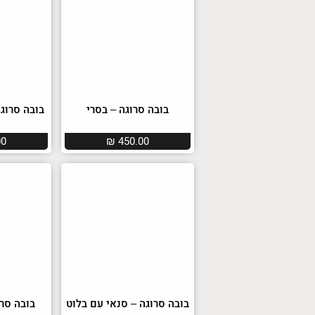
בובה סרוגה – בסרי
בובה סרוגה
00
₪
450.00
בובה סרוגה – סנאי עם בלוט
בובה סרו