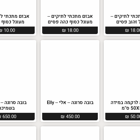
כתי לתיקים –
אבזם מתכתי לתיקים –
אבזם מתכתי לת
 זהוב פסים
מעוגל כסוף כהה פסים
מעוגל כסוף 
₪
10.00
₪
18.00
₪
18.0
 לרקמה במידה
בובה סרוגה – אלי – Elly
בובה סרוגה –
5 ס”מ
בשמיכה
₪
650.00
₪
450.00
₪
50.0